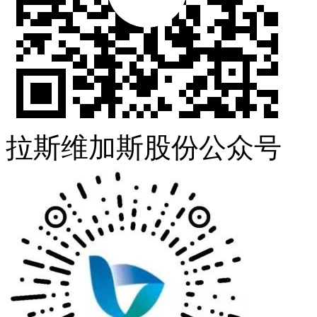
拉斯维加斯股份公众号