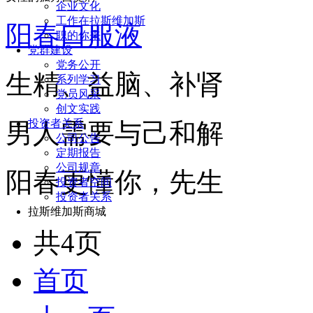
企业文化
工作在拉斯维加斯
阳春口服液
职的你来
党群建设
党务公开
生精、益脑、补肾
系列学习
党员风采
创文实践
投资者关系
男人需要与己和解
公司公告
定期报告
公司规章
阳春更懂你，先生
投资者空间
投资者关系
拉斯维加斯商城
共4页
首页