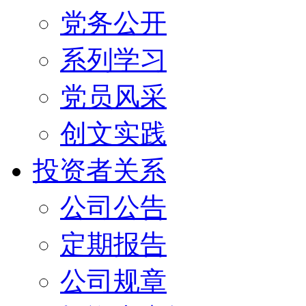
党务公开
系列学习
党员风采
创文实践
投资者关系
公司公告
定期报告
公司规章