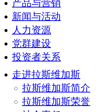
产品与营销
新闻与活动
人力资源
党群建设
投资者关系
走进拉斯维加斯
拉斯维加斯简介
拉斯维加斯荣誉